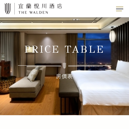
PRICE TABLE
房價表