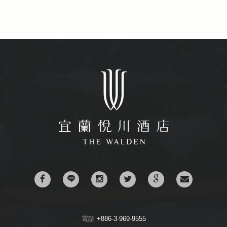
電話
+886-3-969-9555