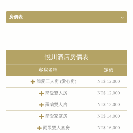
房價表
悅川酒店房價表
客房名稱
定價
簡愛三人房 (愛心房)
NT$ 12,000
簡愛雙人房
NT$ 12,000
羅蘭雙人房
NT$ 13,000
簡愛家庭房
NT$ 14,000
雨果雙人套房
NT$ 16,000