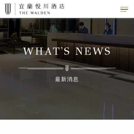
WHAT'S NEWS
最新消息