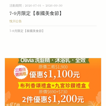
活動期間：2026-07-01 ~ 2026-09-30
7-9月限定【泰國美食節】
悅川公告
7-9月限定【泰國美食節】
READ MORE...