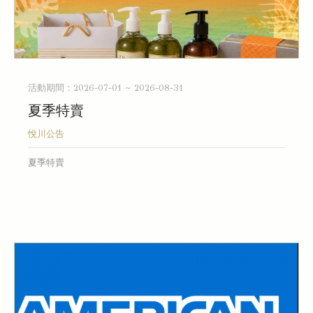
活動期間：2026-07-01 ~ 2026-08-31
夏季特賣
悅川公告
夏季特賣
READ MORE...