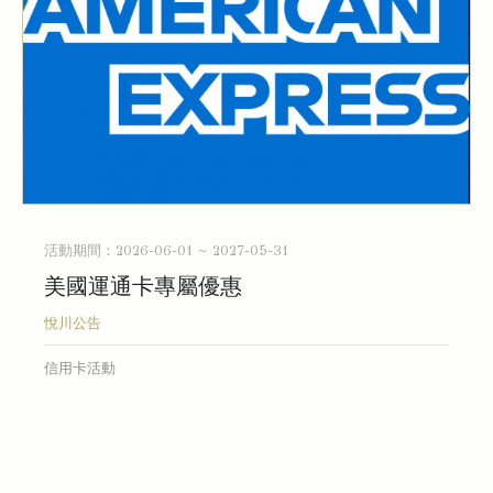
活動期間：2026-06-01 ~ 2027-05-31
美國運通卡專屬優惠
悅川公告
信用卡活動
READ MORE...