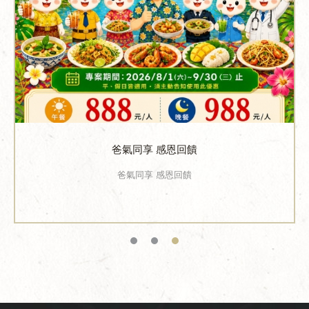
爸氣同享 感恩回饋
爸氣同享 感恩回饋