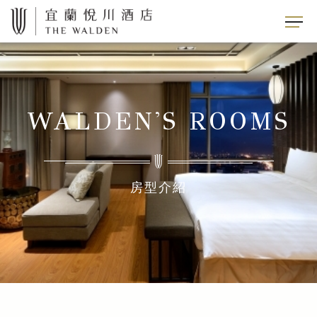
WALDEN'S ROOMS
房型介紹