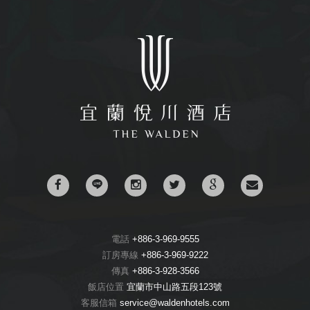
電話
+886-3-969-9555
訂房專線
+886-3-969-9222
傳真
+886-3-928-3566
飯店位置
宜蘭市中山路五段123號
客服信箱
service@waldenhotels.com