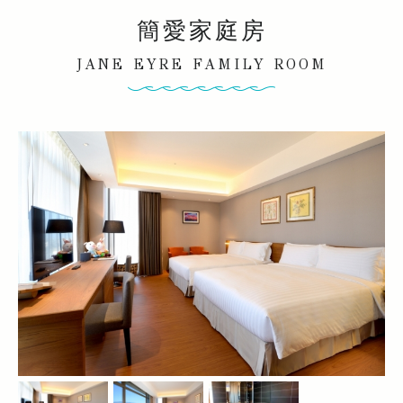
簡愛家庭房
JANE EYRE FAMILY ROOM