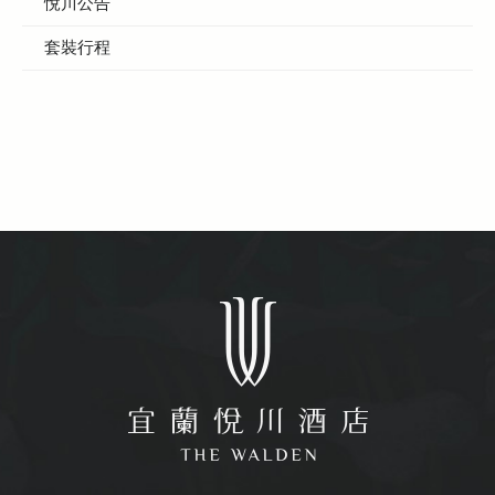
悅川公告
套裝行程