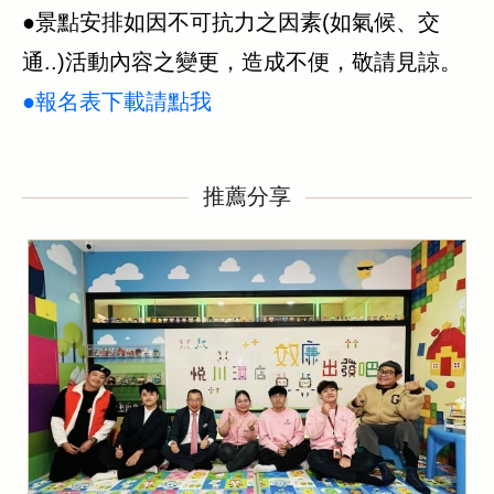
●景點安排如因不可抗力之因素(如氣候、交
通..)活動內容之變更，造成不便，敬請見諒。
●報名表下載請點我
推薦分享