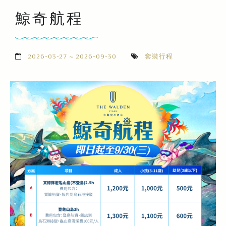
鯨奇航程
2026-03-27 ~ 2026-09-30
套裝行程