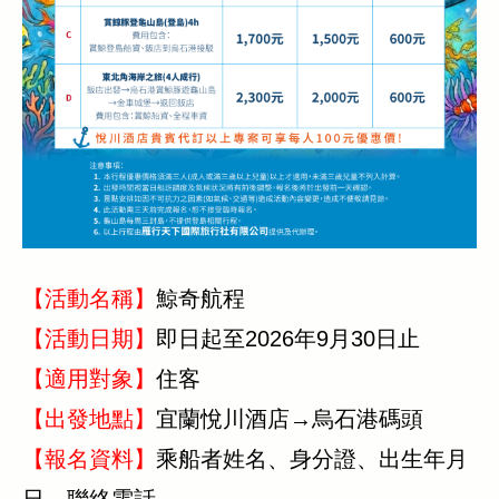
【活動名稱】
鯨奇航程
【活動日期】
即日起至2026年9月30日止
【適用對象】
住客
【出發地點】
宜蘭悅川酒店→烏石港碼頭
【報名資料】
乘船者姓名、身分證、出生年月