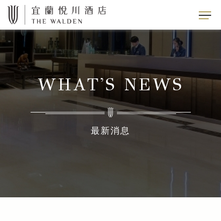
WHAT'S NEWS
最新消息