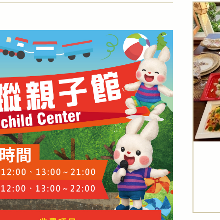
8月快閃限時優惠
8月快閃限時優惠