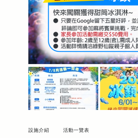
設施介紹
活動一覽表