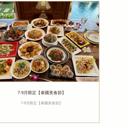
▶2
7-9月限定【泰國美食節】
7-9月限定【泰國美食節】