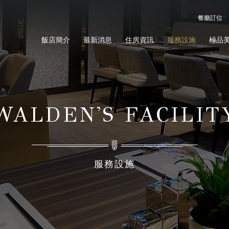
餐廳訂位
飯店簡介
最新消息
住房資訊
服務設施
極品
WALDEN'S FACILIT
服務設施