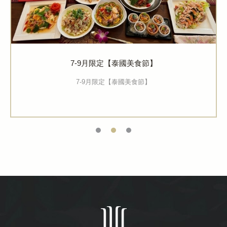
7-9月限定【泰國美食節】
7-9月限定【泰國美食節】