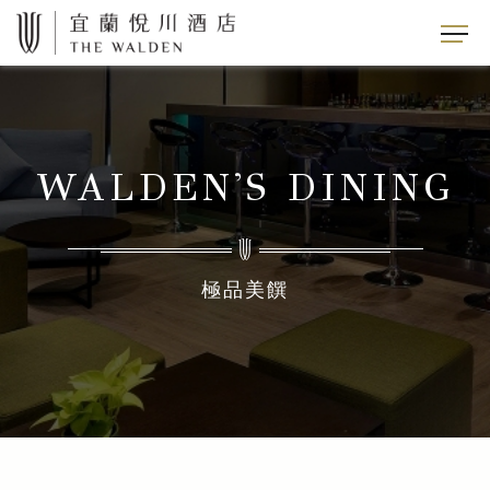
WALDEN'S DINING
極品美饌