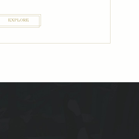
EXPLORE