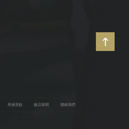
周邊景點
飯店新聞
聯絡我們