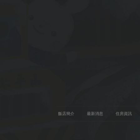
飯店簡介
最新消息
住房資訊