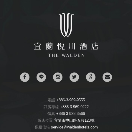
電話
+886-3-969-9555
訂房專線
+886-3-969-9222
傳真
+886-3-928-3566
飯店位置
宜蘭市中山路五段123號
客服信箱
service@waldenhotels.com