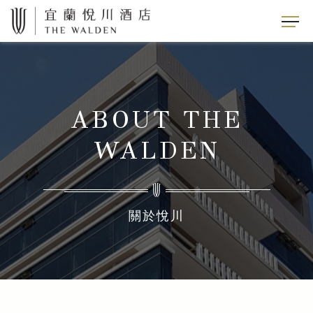
ABOUT THE
WALDEN
關於悅川