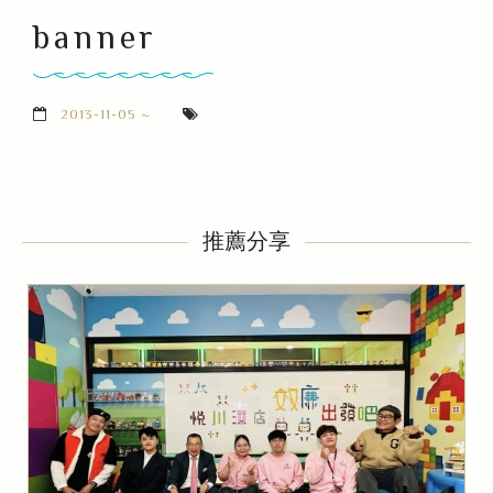
banner
2013-11-05 ~
推薦分享