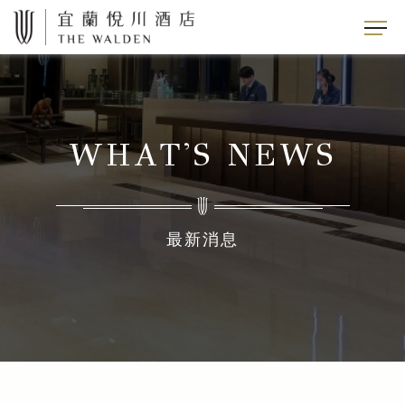
WHAT'S NEWS
最新消息