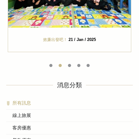
效廉出發吧！
21 / Jan / 2025
消息分類
所有訊息
線上旅展
客房優惠