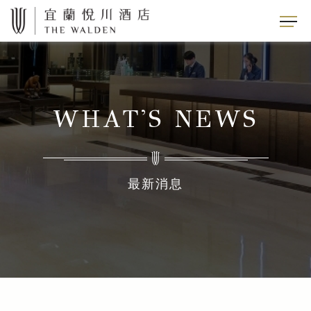
WHAT'S NEWS
最新消息