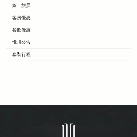
線上旅展
客房優惠
餐飲優惠
悅川公告
套裝行程