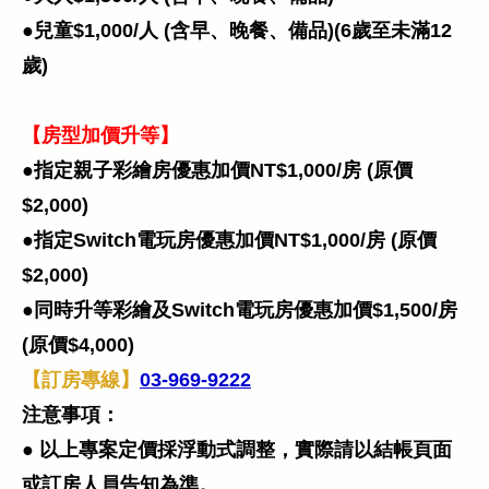
●兒童$1,000/人 (含早、晚餐、備品)(6歲至未滿12
歲)​​
【房型加價升等】
●指定親子彩繪房優惠加價NT$1,000/房 (原價
$2,000)
●指定Switch電玩房優惠加價NT$1,000/房 (原價
$2,000)
●同時升等彩繪及Switch電玩房優惠加價$1,500/房
(原價$4,000)
【訂房專線】
03-969-9222
注意事項：
● 以上專案定價採浮動式調整，實際請以結帳頁面
或訂房人員告知為準。