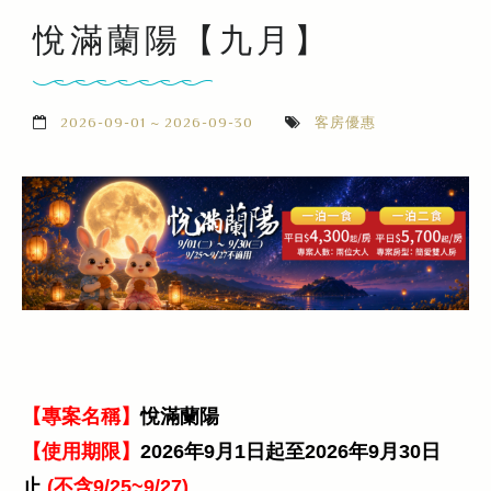
悅滿蘭陽【九月】
2026-09-01 ~ 2026-09-30
客房優惠
【專案名稱】
悅滿蘭陽
【使用期限】
2026年9月1日起至2026年9月30日
止
(不含9/25~9/27)