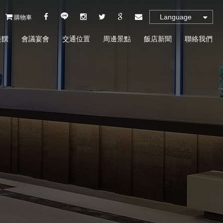
Language
購物車
美饌
會議宴會
交通位置
周邊景點
飯店新聞
聯絡我們