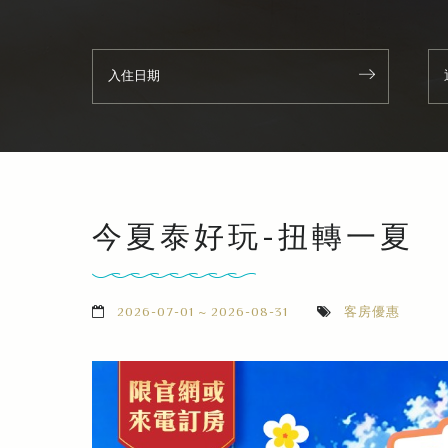
今夏泰好玩-扭轉一夏
2026-07-01 ~ 2026-08-31
客房優惠