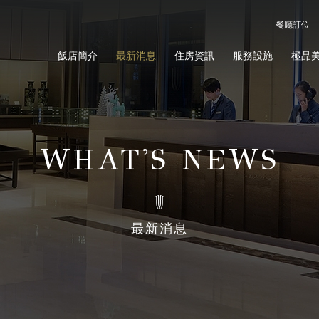
餐廳訂位
飯店簡介
最新消息
住房資訊
服務設施
極品
WHAT'S NEWS
最新消息