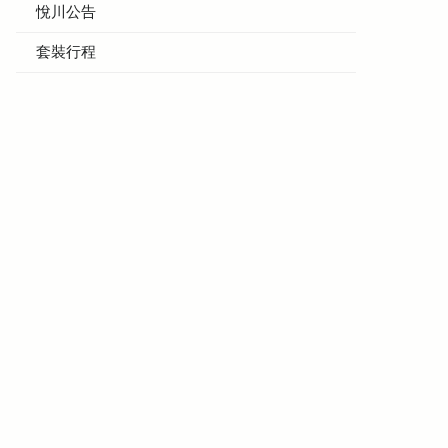
悅川公告
套裝行程