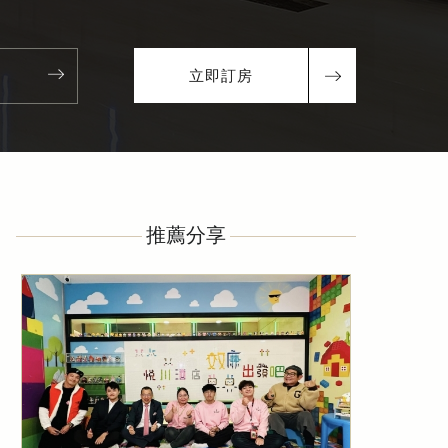
立即訂房
推薦分享