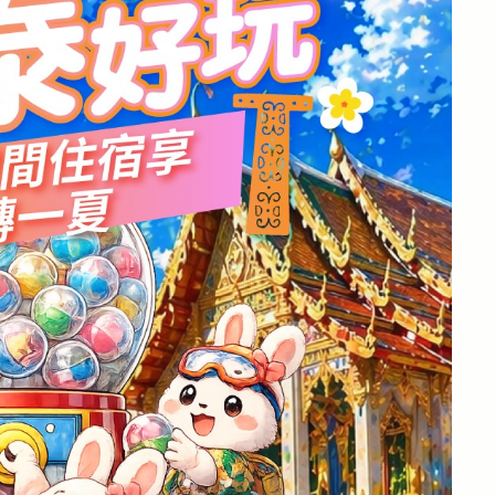
ay / 2026
效廉出發吧！
21 / Jan / 2025