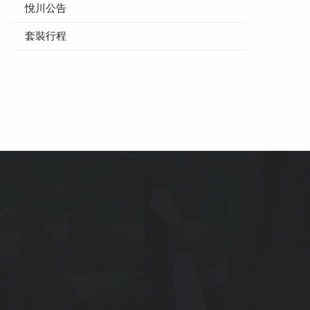
悅川公告
套裝行程