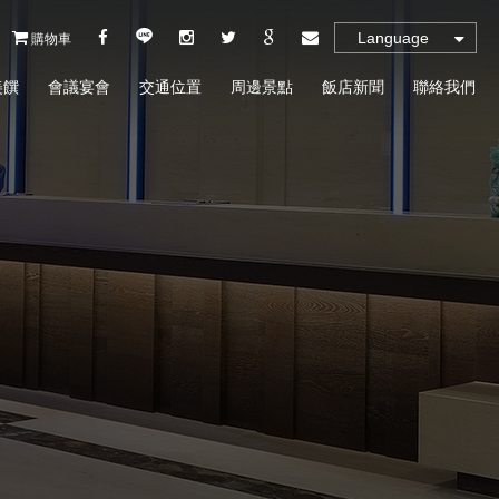
Language
購物車
美饌
會議宴會
交通位置
周邊景點
飯店新聞
聯絡我們