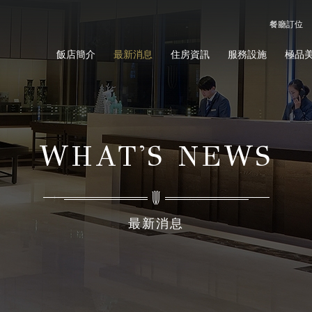
餐廳訂位
飯店簡介
最新消息
住房資訊
服務設施
極品
WHAT'S NEWS
最新消息