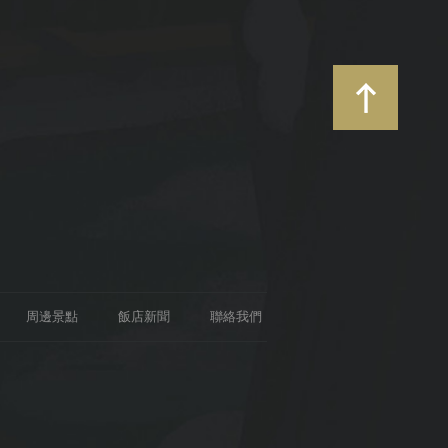
周邊景點
飯店新聞
聯絡我們