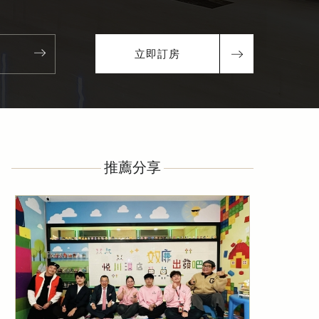
立即訂房
推薦分享