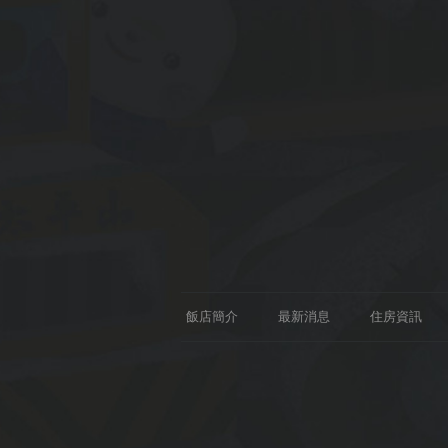
飯店簡介
最新消息
住房資訊