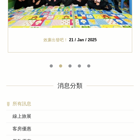
效廉出發吧！
21 / Jan / 2025
消息分類
所有訊息
線上旅展
客房優惠