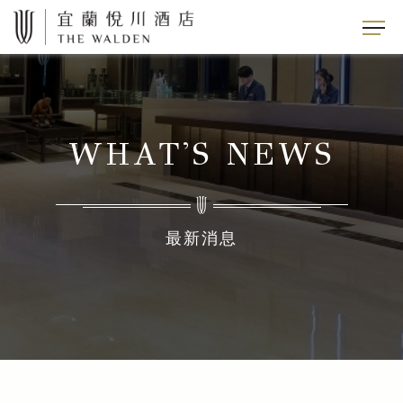
WHAT'S NEWS
最新消息