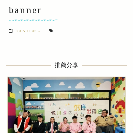
banner
2013-11-05 ~
推薦分享